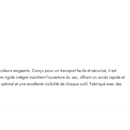
oleurs exigeants. Conçu pour un transport facile et sécurisé, il est
e rigide intégré maintient l’ouverture du sac, offrant un accès rapide et
t optimal et une excellente visibilité de chaque outil. Fabriqué avec des