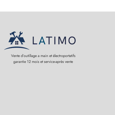
Vente d’outillage a main et électroportatifs
garantie 12 mois et service-après vente