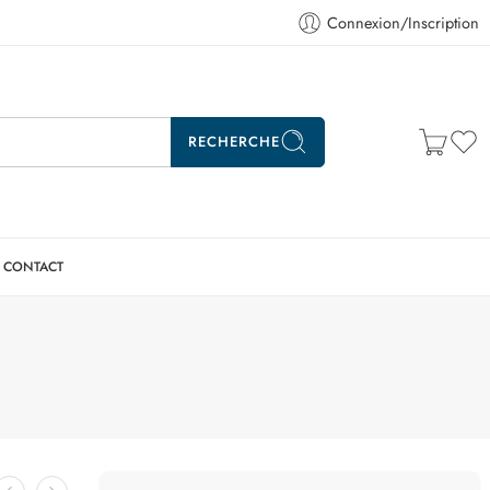
Connexion/Inscription
RECHERCHE
CONTACT