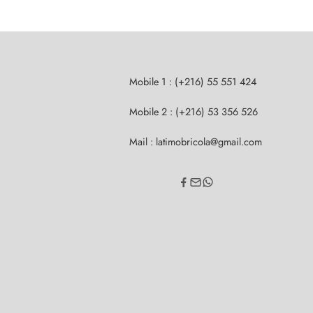
Mobile 1 : (+216) 55 551 424
Mobile 2 : (+216) 53 356 526
Mail : latimobricola@gmail.com