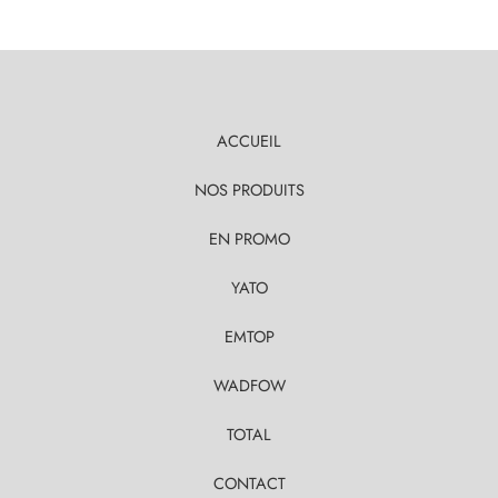
ACCUEIL
NOS PRODUITS
EN PROMO
YATO
EMTOP
WADFOW
TOTAL
CONTACT