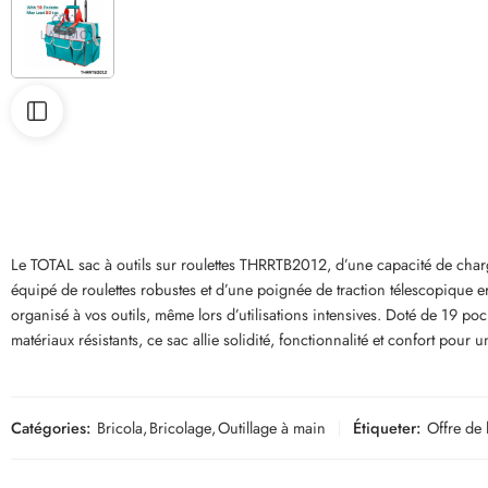
Le TOTAL sac à outils sur roulettes THRRTB2012, d’une capacité de charge 
équipé de roulettes robustes et d’une poignée de traction télescopique er
organisé à vos outils, même lors d’utilisations intensives. Doté de 19 poch
matériaux résistants, ce sac allie solidité, fonctionnalité et confort pour 
Catégories:
Bricola
,
Bricolage
,
Outillage à main
Étiqueter:
Offre de 