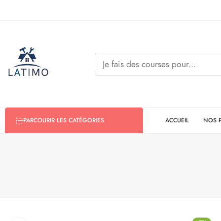
ACCUEIL
NOS 
PARCOURIR LES CATÉGORIES