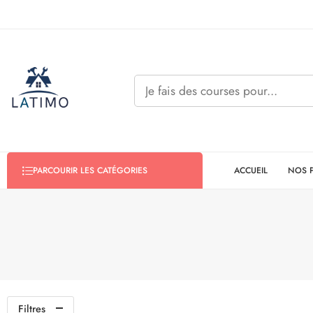
ACCUEIL
NOS 
PARCOURIR LES CATÉGORIES
Filtres