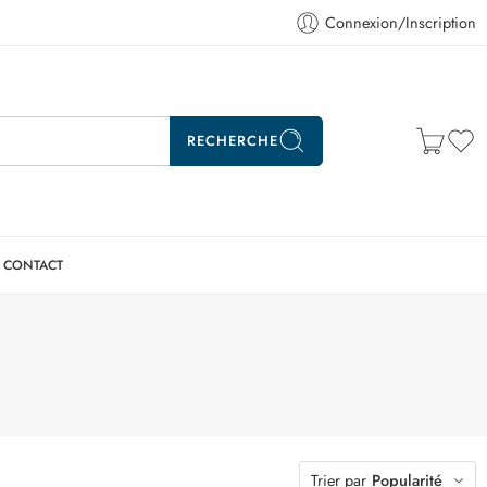
Connexion/Inscription
RECHERCHE
CONTACT
Trier par
Popularité