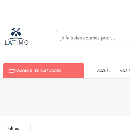
ACCUEIL
NOS 
PARCOURIR LES CATÉGORIES
Filtres