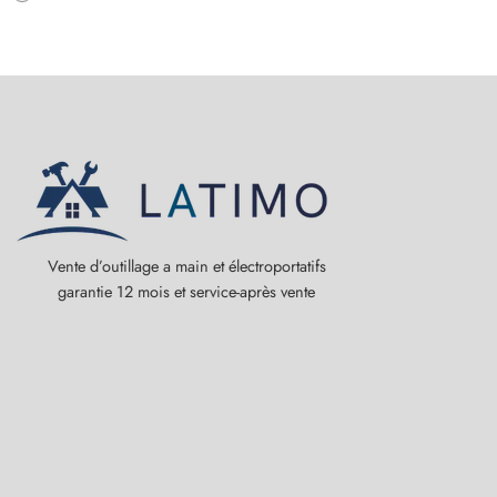
Vente d’outillage a main et électroportatifs
garantie 12 mois et service-après vente