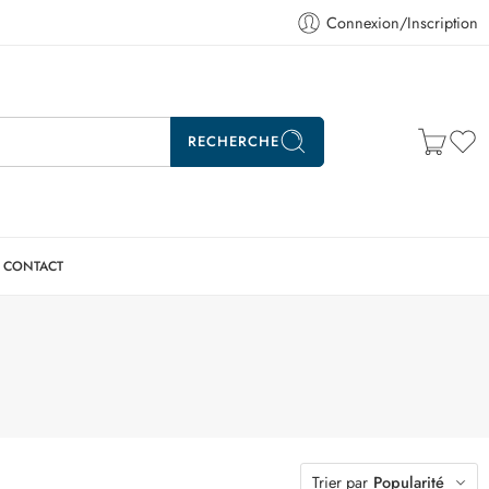
Connexion/Inscription
RECHERCHE
CONTACT
Trier par
Popularité