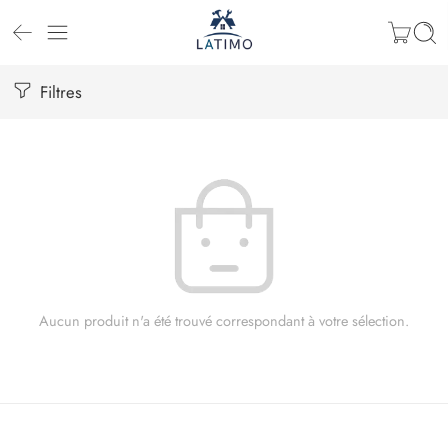
Filtres
Aucun produit n'a été trouvé correspondant à votre sélection.