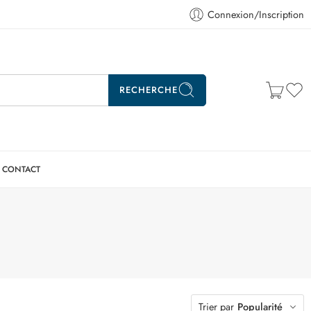
Connexion/Inscription
RECHERCHE
CONTACT
Trier par
Popularité