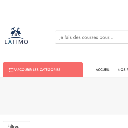
ACCUEIL
NOS 
PARCOURIR LES CATÉGORIES
Filtres