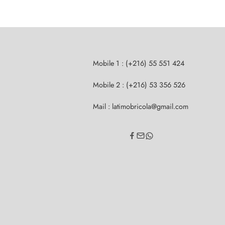
Mobile 1 : (+216) 55 551 424
Mobile 2 : (+216) 53 356 526
Mail : latimobricola@gmail.com