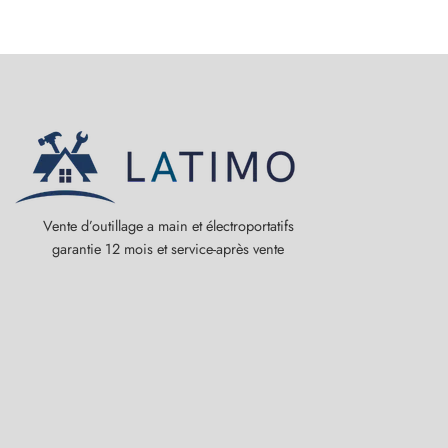
Vente d’outillage a main et électroportatifs
garantie 12 mois et service-après vente