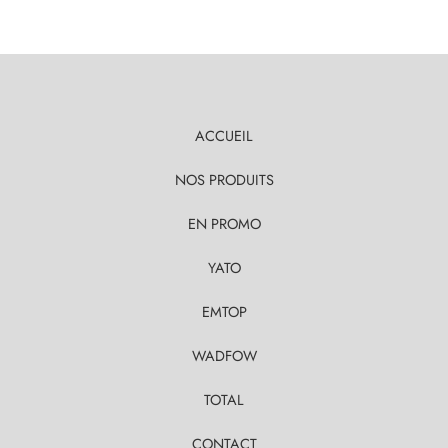
ACCUEIL
NOS PRODUITS
EN PROMO
YATO
EMTOP
WADFOW
TOTAL
CONTACT