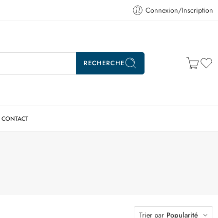
Connexion/Inscription
RECHERCHE
CONTACT
Trier par
Popularité