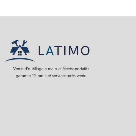
Vente d’outillage a main et électroportatifs
garantie 12 mois et service-après vente