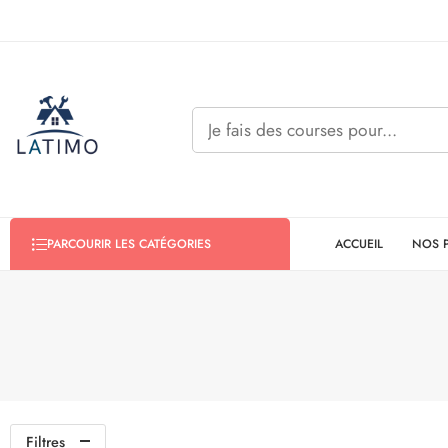
ACCUEIL
NOS 
PARCOURIR LES CATÉGORIES
Filtres