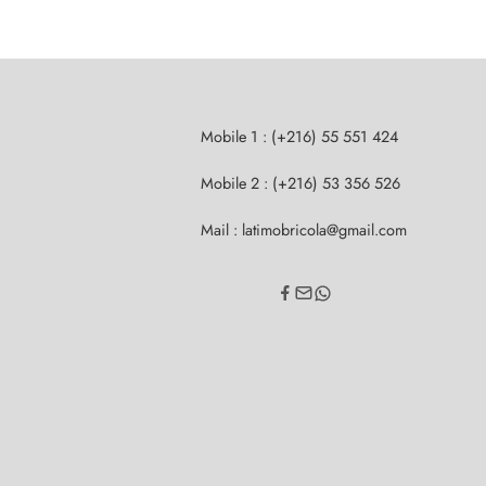
Mobile 1 : (+216) 55 551 424
Mobile 2 : (+216) 53 356 526
Mail : latimobricola@gmail.com