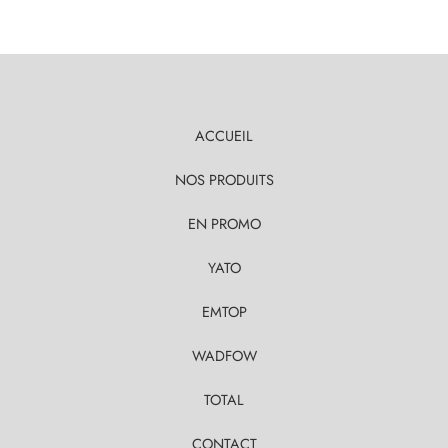
ACCUEIL
NOS PRODUITS
EN PROMO
YATO
EMTOP
WADFOW
TOTAL
CONTACT