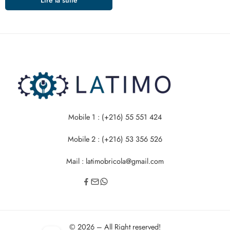
Mobile 1 : (+216) 55 551 424
Mobile 2 : (+216) 53 356 526
Mail : latimobricola@gmail.com
© 2026 – All Right reserved!