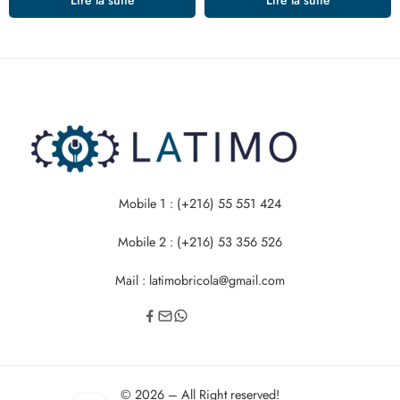
Mobile 1 : (+216) 55 551 424
Mobile 2 : (+216) 53 356 526
Mail : latimobricola@gmail.com
© 2026 – All Right reserved!