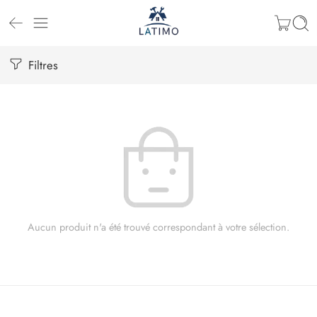
Filtres
Aucun produit n'a été trouvé correspondant à votre sélection.