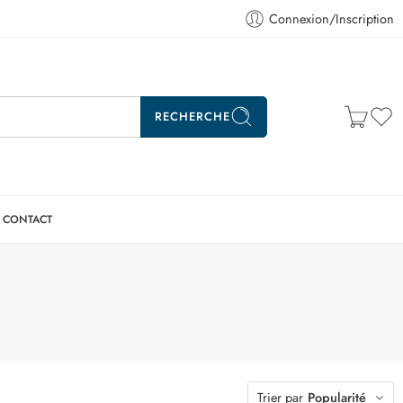
Connexion/Inscription
RECHERCHE
CONTACT
Trier par
Popularité