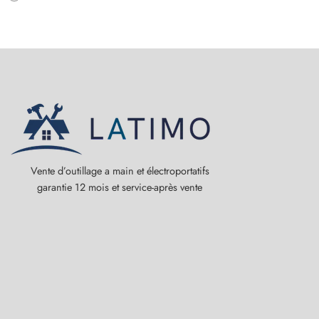
Vente d’outillage a main et électroportatifs
garantie 12 mois et service-après vente