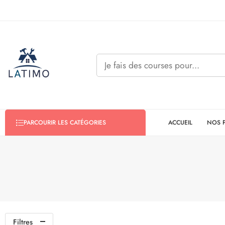
ACCUEIL
NOS 
PARCOURIR LES CATÉGORIES
Filtres