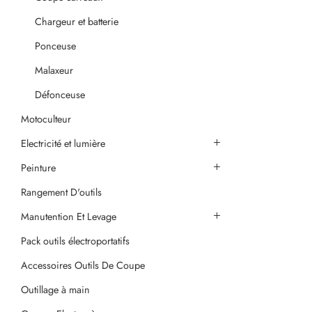
Chargeur et batterie
Ponceuse
Malaxeur
Défonceuse
Motoculteur
Electricité et lumière
Peinture
Rangement D'outils
Manutention Et Levage
Pack outils électroportatifs
Accessoires Outils De Coupe
Outillage à main