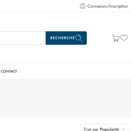
Connexion/Inscription
RECHERCHE
CONTACT
Trier par
Popularité