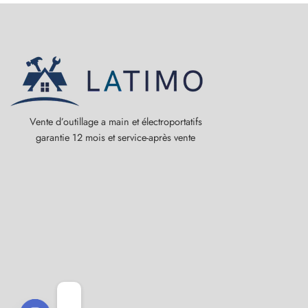
Vente d’outillage a main et électroportatifs
garantie 12 mois et service-après vente