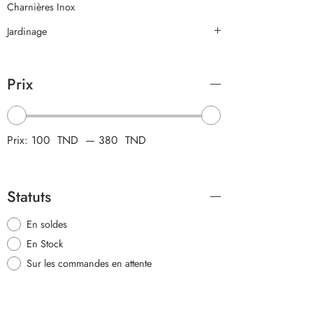
Charnières Inox
Jardinage
Prix
Prix:
100 TND
—
380 TND
Statuts
En soldes
En Stock
Sur les commandes en attente