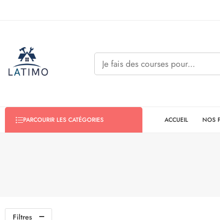
ACCUEIL
NOS 
PARCOURIR LES CATÉGORIES
Filtres