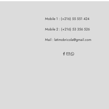
Mobile 1 : (+216) 55 551 424
Mobile 2 : (+216) 53 356 526
Mail : latimobricola@gmail.com