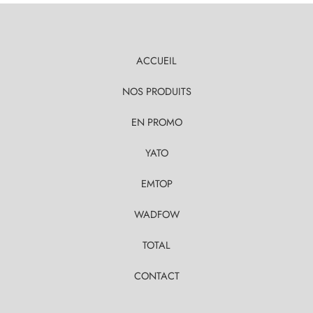
ACCUEIL
NOS PRODUITS
EN PROMO
YATO
EMTOP
WADFOW
TOTAL
CONTACT