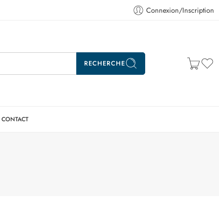
Connexion/Inscription
RECHERCHE
CONTACT