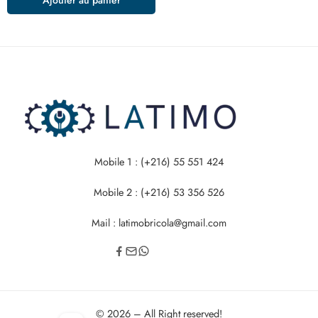
Mobile 1 : (+216) 55 551 424
Mobile 2 : (+216) 53 356 526
Mail : latimobricola@gmail.com
© 2026 – All Right reserved!