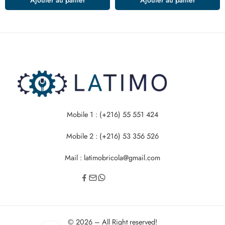
Mobile 1 : (+216) 55 551 424
Mobile 2 : (+216) 53 356 526
Mail : latimobricola@gmail.com
© 2026 – All Right reserved!