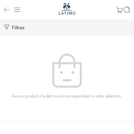
Filtres
Aucun produit n'a été trouvé correspondant à votre sélection.