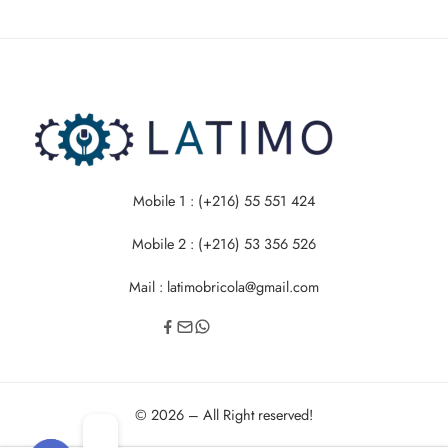
Mobile 1 : (+216) 55 551 424
Mobile 2 : (+216) 53 356 526
Mail : latimobricola@gmail.com
© 2026 – All Right reserved!