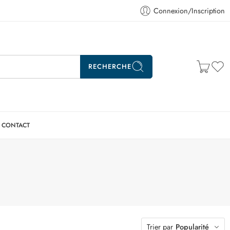
Connexion/Inscription
RECHERCHE
CONTACT
Trier par
Popularité