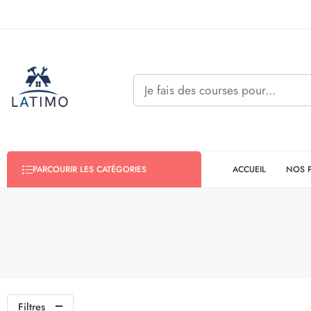
ACCUEIL
NOS 
PARCOURIR LES CATÉGORIES
Filtres