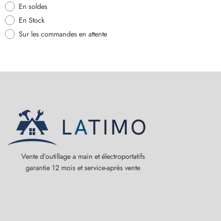
En soldes
En Stock
Sur les commandes en attente
Vente d’outillage a main et électroportatifs
garantie 12 mois et service-après vente