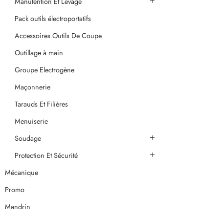
Manutention Et Levage
Pack outils électroportatifs
Accessoires Outils De Coupe
Outillage à main
Groupe Electrogène
Maçonnerie
Tarauds Et Filières
Menuiserie
Soudage
Protection Et Sécurité
Mécanique
Promo
Mandrin