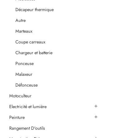
Décapeur thermique
Autre
Marteaux
Coupe carreaux
Chargeur et batterie
Ponceuse
Malaxeur
Défonceuse
Motoculteur
Electricité et lumière
Peinture
Rangement D'outils