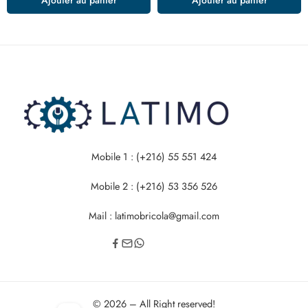
Mobile 1 : (+216) 55 551 424
Mobile 2 : (+216) 53 356 526
Mail : latimobricola@gmail.com
© 2026 – All Right reserved!