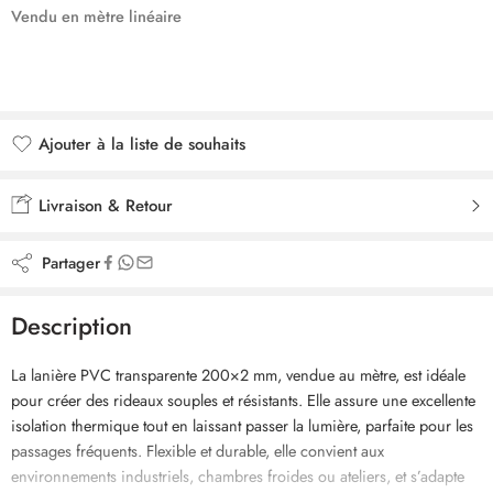
Vendu en mètre linéaire
Ajouter à la liste de souhaits
Ajouté à la liste de souhaits
Livraison & Retour
Partager
Description
La lanière PVC transparente 200×2 mm, vendue au mètre, est idéale
pour créer des rideaux souples et résistants. Elle assure une excellente
isolation thermique tout en laissant passer la lumière, parfaite pour les
passages fréquents. Flexible et durable, elle convient aux
environnements industriels, chambres froides ou ateliers, et s’adapte