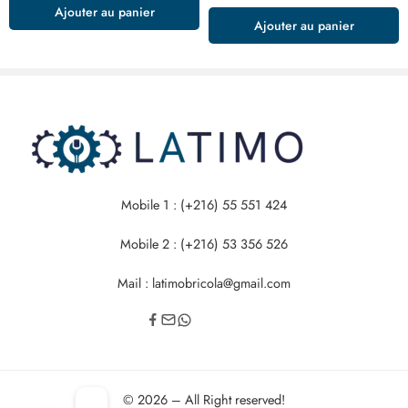
Ajouter au panier
Ajouter au panier
Mobile 1 : (+216) 55 551 424
Mobile 2 : (+216) 53 356 526
Mail : latimobricola@gmail.com
© 2026 – All Right reserved!