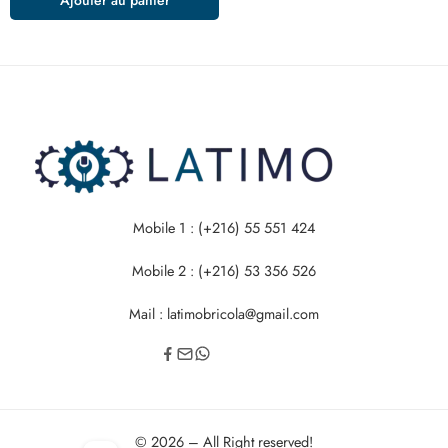
Mobile 1 : (+216) 55 551 424
Mobile 2 : (+216) 53 356 526
Mail : latimobricola@gmail.com
© 2026 – All Right reserved!