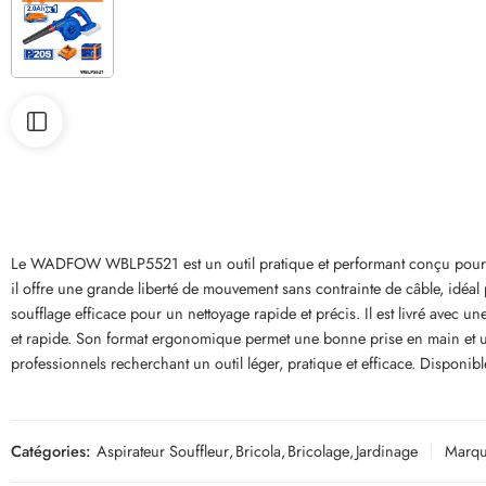
Le WADFOW WBLP5521 est un outil pratique et performant conçu pour le ne
il offre une grande liberté de mouvement sans contrainte de câble, idéal
soufflage efficace pour un nettoyage rapide et précis. Il est livré av
et rapide. Son format ergonomique permet une bonne prise en main et un 
professionnels recherchant un outil léger, pratique et efficace. Disponib
Catégories:
Aspirateur Souffleur
,
Bricola
,
Bricolage
,
Jardinage
Marqu