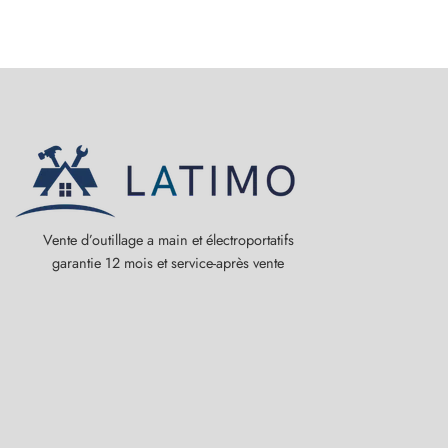
Vente d’outillage a main et électroportatifs
garantie 12 mois et service-après vente