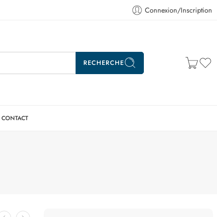
Connexion/Inscription
RECHERCHE
CONTACT