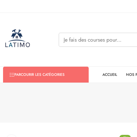
ACCUEIL
NOS 
PARCOURIR LES CATÉGORIES