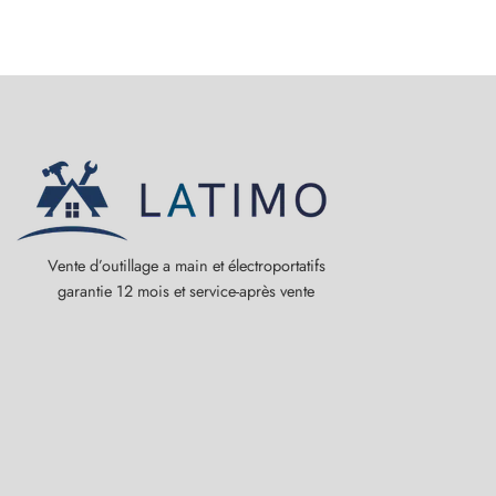
Vente d’outillage a main et électroportatifs
garantie 12 mois et service-après vente