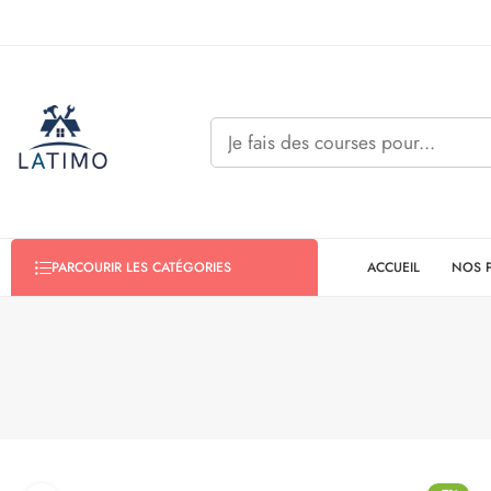
ACCUEIL
NOS 
PARCOURIR LES CATÉGORIES