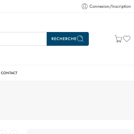
Connexion/Inscription
RECHERCHE
CONTACT