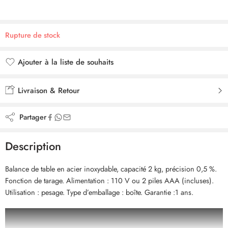
Rupture de stock
Ajouter à la liste de souhaits
Ajouté à la liste de souhaits
Livraison & Retour
Partager
Description
Balance de table en acier inoxydable, capacité 2 kg, précision 0,5 %.
Fonction de tarage. Alimentation : 110 V ou 2 piles AAA (incluses).
Utilisation : pesage. Type d’emballage : boîte. Garantie :1 ans.