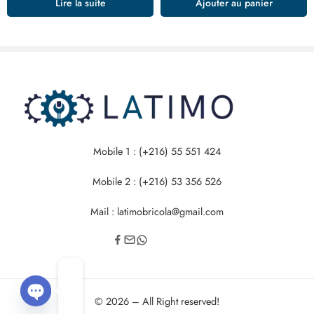
Lire la suite
Ajouter au panier
Mobile 1 : (+216) 55 551 424
Mobile 2 : (+216) 53 356 526
Mail : latimobricola@gmail.com
© 2026 – All Right reserved!
OPEN