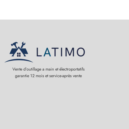
Vente d’outillage a main et électroportatifs
garantie 12 mois et service-après vente