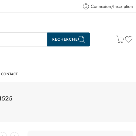
Connexion/Inscription
RECHERCHE
CONTACT
11525