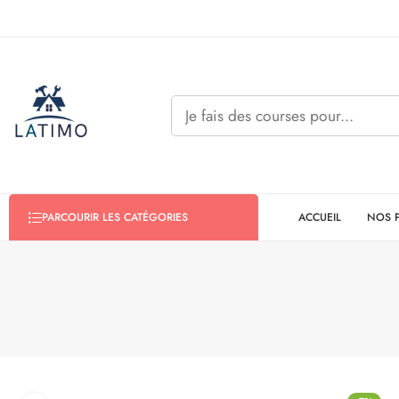
ACCUEIL
NOS 
PARCOURIR LES CATÉGORIES