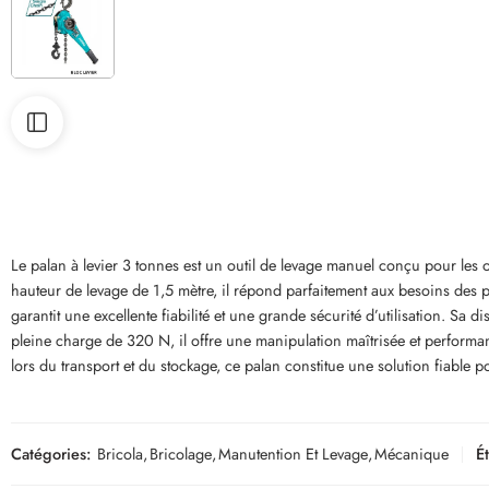
Le palan à levier 3 tonnes est un outil de levage manuel conçu pour les 
hauteur de levage de 1,5 mètre, il répond parfaitement aux besoins des pr
garantit une excellente fiabilité et une grande sécurité d’utilisation. Sa
pleine charge de 320 N, il offre une manipulation maîtrisée et performa
lors du transport et du stockage, ce palan constitue une solution fiable po
Catégories:
Bricola
,
Bricolage
,
Manutention Et Levage
,
Mécanique
É