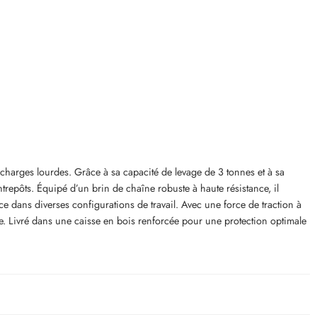
 charges lourdes. Grâce à sa capacité de levage de 3 tonnes et à sa
trepôts. Équipé d’un brin de chaîne robuste à haute résistance, il
ace dans diverses configurations de travail. Avec une force de traction à
e. Livré dans une caisse en bois renforcée pour une protection optimale