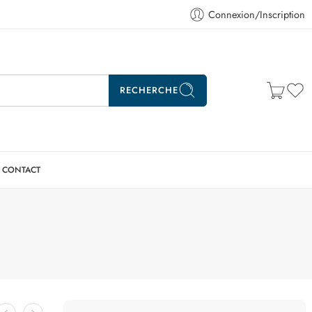
Connexion/Inscription
RECHERCHE
CONTACT