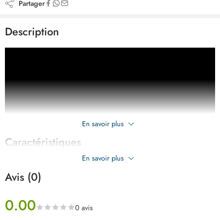
Partager
Description
En savoir plus
Caractéristiques
En savoir plus
Avis (0)
0.00
0 avis