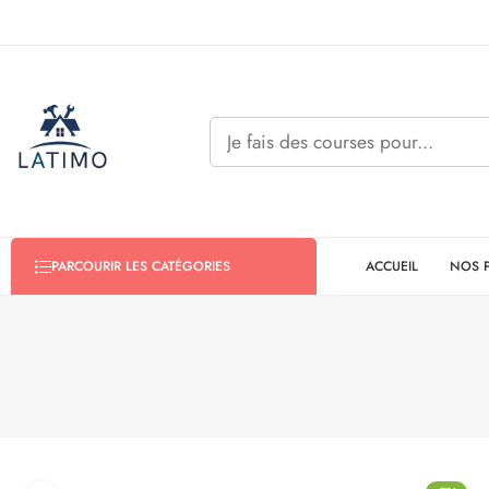
ACCUEIL
NOS 
PARCOURIR LES CATÉGORIES