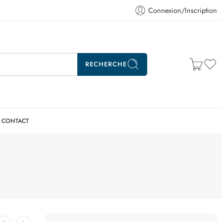
Connexion/Inscription
RECHERCHE
CONTACT