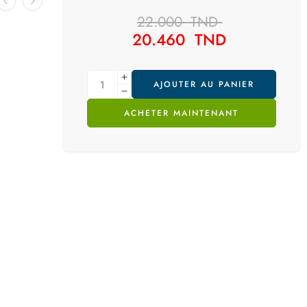
22.000
TND
20.460
TND
AJOUTER AU PANIER
ACHETER MAINTENANT