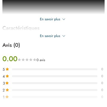
En savoir plus
Caractéristiques
En savoir plus
Avis (0)
0.00
0 avis
5
0
4
0
3
0
2
0
1
0