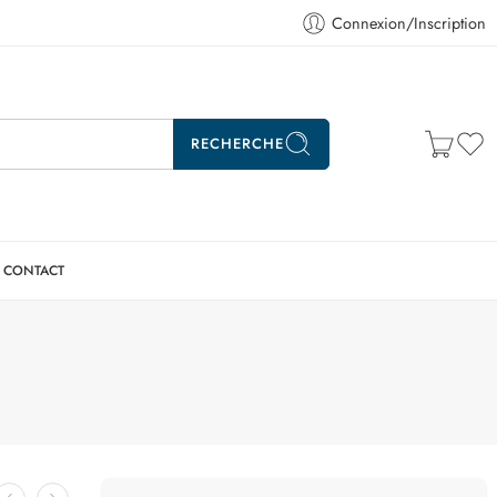
Connexion/Inscription
RECHERCHE
CONTACT