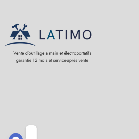
Vente d’outillage a main et électroportatifs
garantie 12 mois et service-après vente