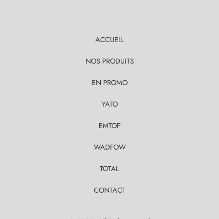
ACCUEIL
NOS PRODUITS
EN PROMO
YATO
EMTOP
WADFOW
TOTAL
CONTACT