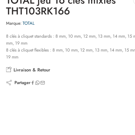
TOTAL jeu 16 cles mixtes
THT103RK166
Marque:
TOTAL
8 clés à cliquet standards : 8 mm, 10 mm, 12 mm, 13 mm, 14 mm, 15
mm, 19 mm
8 clés à cliquet flexibles : 8 mm, 10 mm, 12 mm, 13 mm, 14 mm, 15 
19 mm
Livraison & Retour
Partager