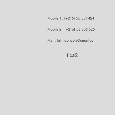
Mobile 1 : (+216) 55 551 424
Mobile 2 : (+216) 53 356 526
Mail : latimobricola@gmail.com