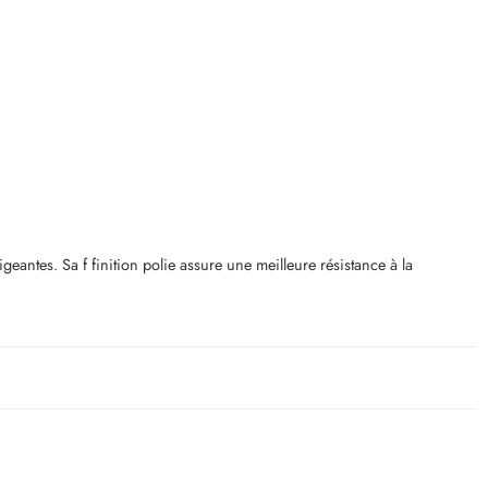
geantes. Sa f finition polie assure une meilleure résistance à la