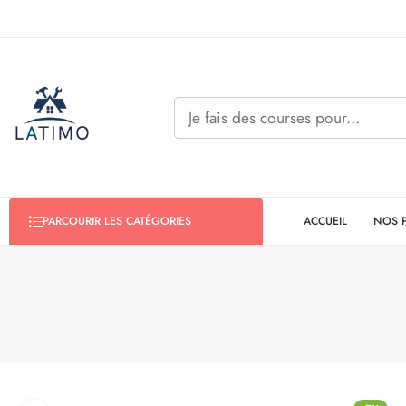
ACCUEIL
NOS 
PARCOURIR LES CATÉGORIES