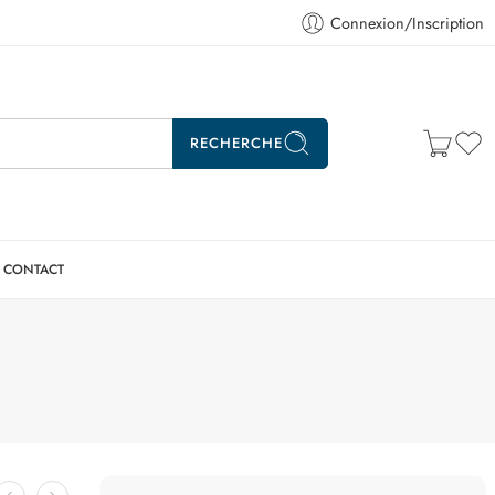
Connexion/Inscription
RECHERCHE
CONTACT