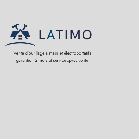
Vente d’outillage a main et électroportatifs
garantie 12 mois et service-après vente