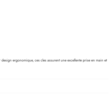
r design ergonomique, ces cles assurent une excellente prise en main et