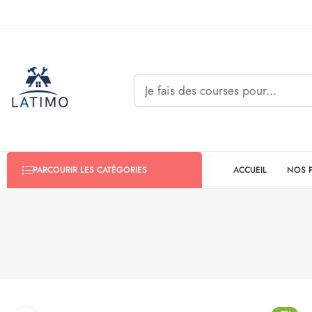
ACCUEIL
NOS 
PARCOURIR LES CATÉGORIES