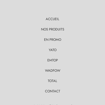
ACCUEIL
NOS PRODUITS
EN PROMO
YATO
EMTOP
WADFOW
TOTAL
CONTACT