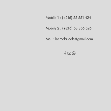
Mobile 1 : (+216) 55 551 424
Mobile 2 : (+216) 53 356 526
Mail : latimobricola@gmail.com