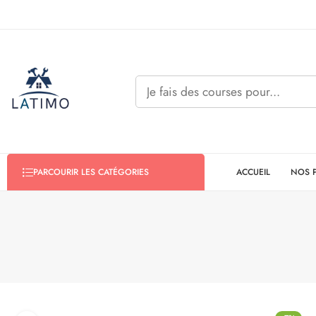
ACCUEIL
NOS 
PARCOURIR LES CATÉGORIES