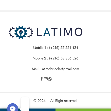
Mobile 1 : (+216) 55 551 424
Mobile 2 : (+216) 53 356 526
Mail : latimobricola@gmail.com
© 2026 – All Right reserved!