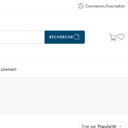
Connexion/Inscription
RECHERCHE
CONTACT
Trier par
Popularité