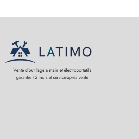
Vente d’outillage a main et électroportatifs
garantie 12 mois et service-après vente