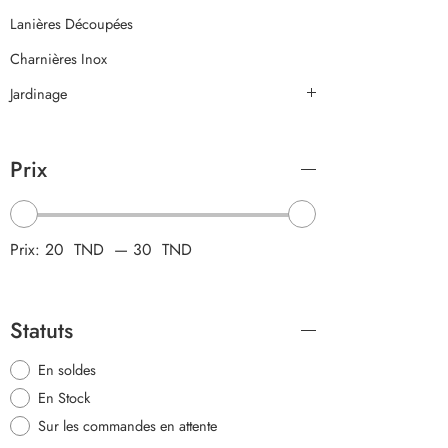
Lanières Découpées
Charnières Inox
Jardinage
Prix
Prix:
20 TND
—
30 TND
Statuts
En soldes
En Stock
Sur les commandes en attente