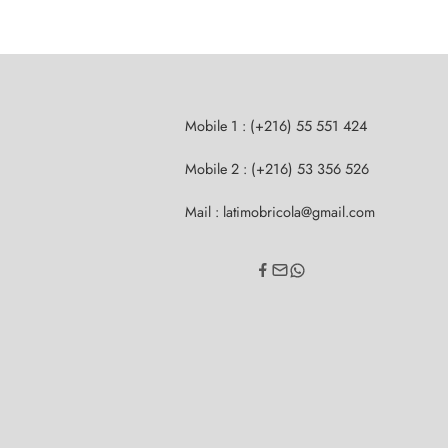
Mobile 1 : (+216) 55 551 424
Mobile 2 : (+216) 53 356 526
Mail : latimobricola@gmail.com