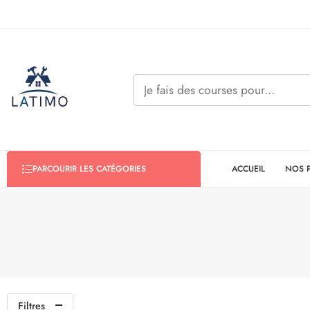
ACCUEIL
NOS 
PARCOURIR LES CATÉGORIES
Filtres