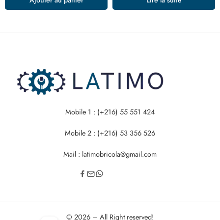
Mobile 1 : (+216) 55 551 424
Mobile 2 : (+216) 53 356 526
Mail : latimobricola@gmail.com
© 2026 – All Right reserved!