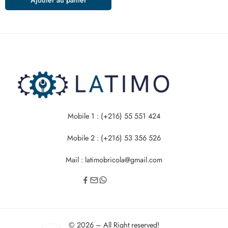
Mobile 1 : (+216) 55 551 424
Mobile 2 : (+216) 53 356 526
Mail : latimobricola@gmail.com
© 2026 – All Right reserved!