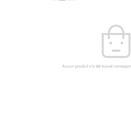
Aucun produit n'a été trouvé correspon