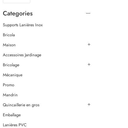
Categories
Supports Lanières Inox
Bricola
Maison
Accessoires Jardinage
Bricolage
Mécanique
Promo
Mandrin
Quincaillerie en gros
Emballage
Lanières PVC