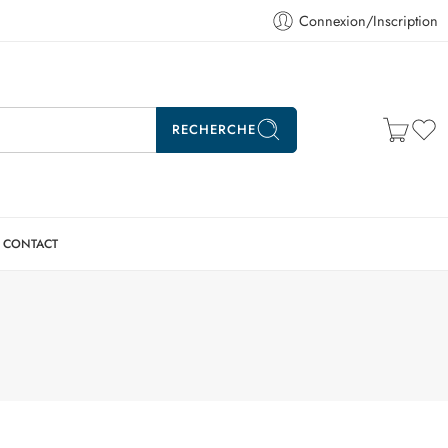
Connexion/Inscription
RECHERCHE
CONTACT