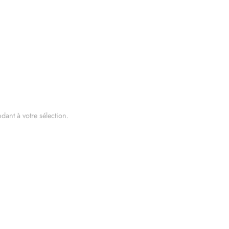
dant à votre sélection.