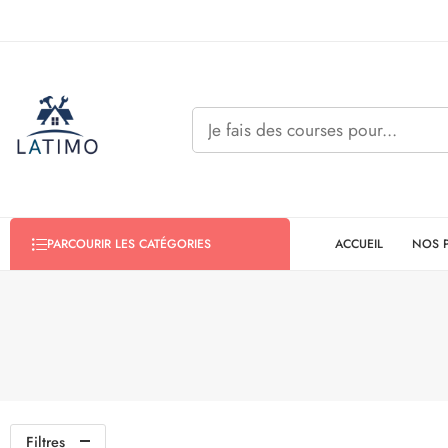
ACCUEIL
NOS 
PARCOURIR LES CATÉGORIES
Filtres