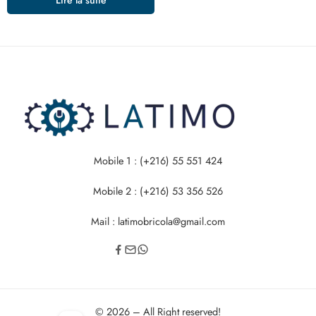
Mobile 1 : (+216) 55 551 424
Mobile 2 : (+216) 53 356 526
Mail : latimobricola@gmail.com
© 2026 – All Right reserved!