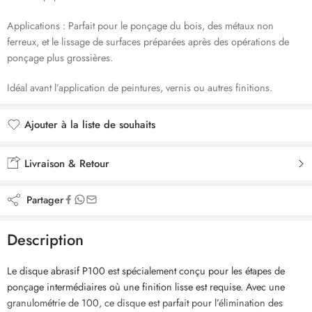
Applications : Parfait pour le ponçage du bois, des métaux non
ferreux, et le lissage de surfaces préparées après des opérations de
ponçage plus grossières.
Idéal avant l’application de peintures, vernis ou autres finitions.
Ajouter à la liste de souhaits
Ajouté à la liste de souhaits
Livraison & Retour
Partager
Description
Le disque abrasif P100 est spécialement conçu pour les étapes de
ponçage intermédiaires où une finition lisse est requise. Avec une
granulométrie de 100, ce disque est parfait pour l’élimination des