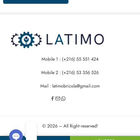
Mobile 1 : (+216) 55 551 424
Mobile 2 : (+216) 53 356 526
Mail : latimobricola@gmail.com
© 2026 – All Right reserved!