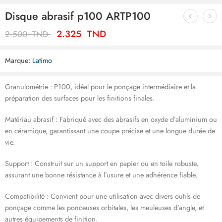
Disque abrasif p100 ARTP100
2.325
TND
2.500
TND
Marque:
Latimo
Granulométrie : P100, idéal pour le ponçage intermédiaire et la
préparation des surfaces pour les finitions finales.
Matériau abrasif : Fabriqué avec des abrasifs en oxyde d’aluminium ou
en céramique, garantissant une coupe précise et une longue durée de
vie.
Support : Construit sur un support en papier ou en toile robuste,
assurant une bonne résistance à l’usure et une adhérence fiable.
Compatibilité : Convient pour une utilisation avec divers outils de
ponçage comme les ponceuses orbitales, les meuleuses d’angle, et
autres équipements de finition.