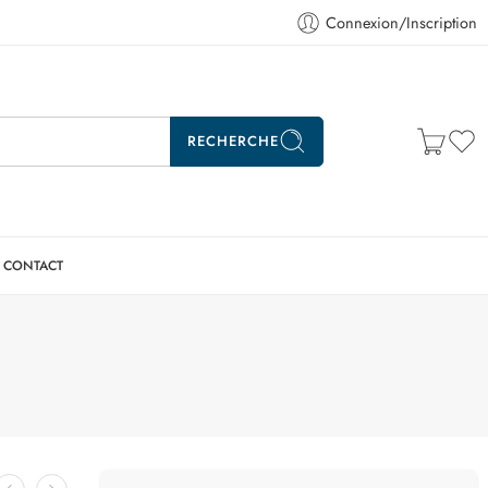
Connexion/Inscription
RECHERCHE
CONTACT