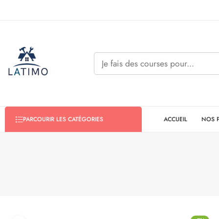
ACCUEIL
NOS 
PARCOURIR LES CATÉGORIES