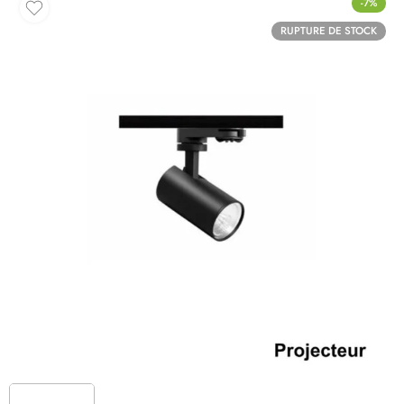
-7%
RUPTURE DE STOCK