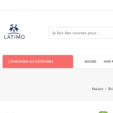
ACCUEIL
NOS 
PARCOURIR LES CATÉGORIES
Maison
Br