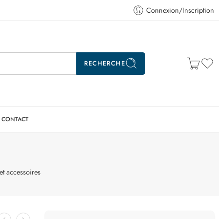
Connexion/Inscription
RECHERCHE
CONTACT
et accessoires