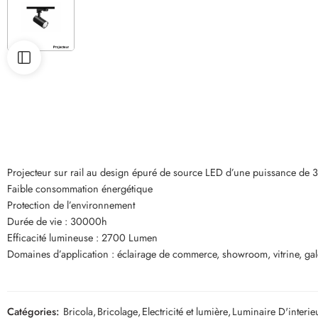
Projecteur sur rail au design épuré de source LED d’une puissance de
Faible consommation énergétique
Protection de l’environnement
Durée de vie : 30000h
Efficacité lumineuse : 2700 Lumen
Domaines d’application : éclairage de commerce, showroom, vitrine, ga
Catégories:
Bricola
,
Bricolage
,
Electricité et lumière
,
Luminaire D'interie