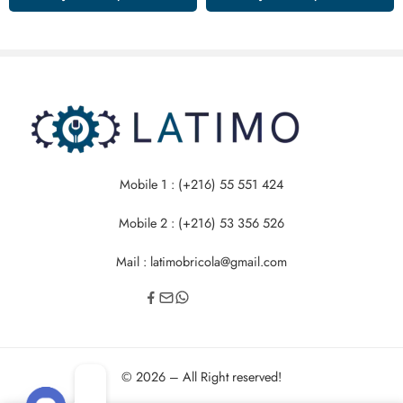
Mobile 1 : (+216) 55 551 424
Mobile 2 : (+216) 53 356 526
Mail : latimobricola@gmail.com
© 2026 – All Right reserved!