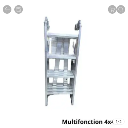
1
/
2