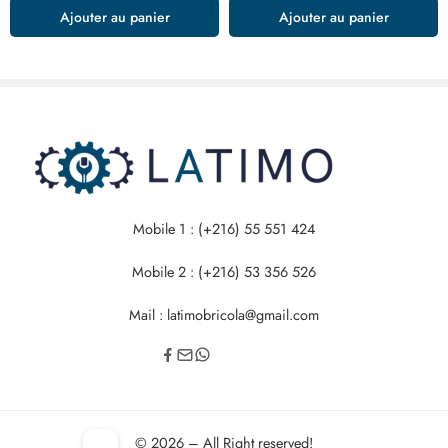
Ajouter au panier
Ajouter au panier
Mobile 1 : (+216) 55 551 424
Mobile 2 : (+216) 53 356 526
Mail : latimobricola@gmail.com
© 2026 – All Right reserved!