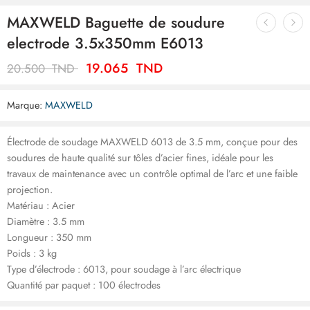
MAXWELD Baguette de soudure
electrode 3.5x350mm E6013
19.065
TND
20.500
TND
Marque:
MAXWELD
Électrode de soudage MAXWELD 6013 de 3.5 mm, conçue pour des
soudures de haute qualité sur tôles d’acier fines, idéale pour les
travaux de maintenance avec un contrôle optimal de l’arc et une faible
projection.
Matériau : Acier
Diamètre : 3.5 mm
Longueur : 350 mm
Poids : 3 kg
Type d’électrode : 6013, pour soudage à l’arc électrique
Quantité par paquet : 100 électrodes