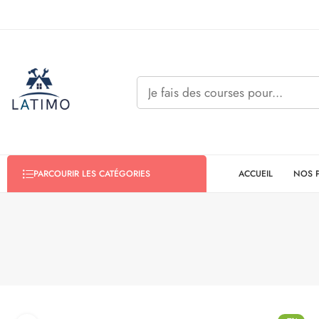
ACCUEIL
NOS 
PARCOURIR LES CATÉGORIES