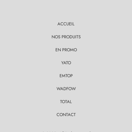
ACCUEIL
NOS PRODUITS
EN PROMO
YATO
EMTOP
WADFOW
TOTAL
CONTACT