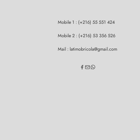
Mobile 1 : (+216) 55 551 424
Mobile 2 : (+216) 53 356 526
Mail : latimobricola@gmail.com