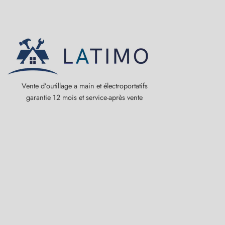
Vente d’outillage a main et électroportatifs
garantie 12 mois et service-après vente