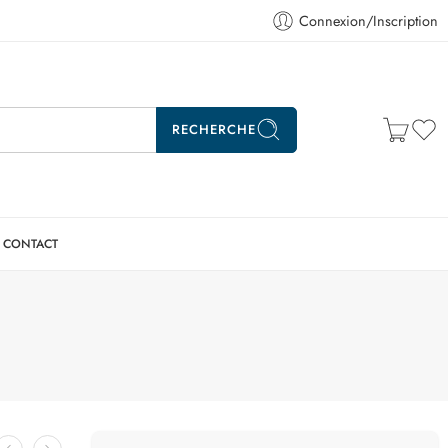
Connexion/Inscription
RECHERCHE
CONTACT