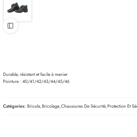
Durable, résistant et facile à manier
Pointure : 40/41/42/43/44/45/46
Catégories:
Bricola
,
Bricolage
,
Chaussures De Sécurité
,
Protection Et Sé