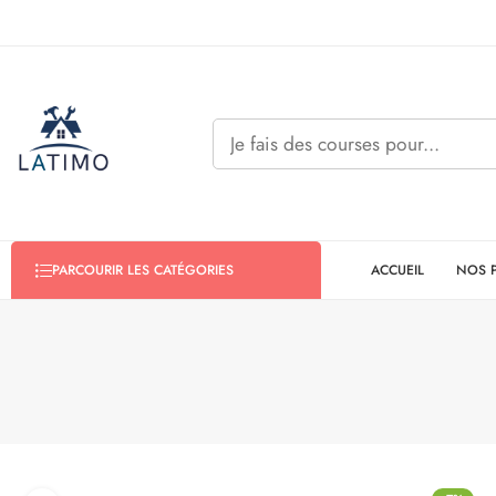
ACCUEIL
NOS 
PARCOURIR LES CATÉGORIES