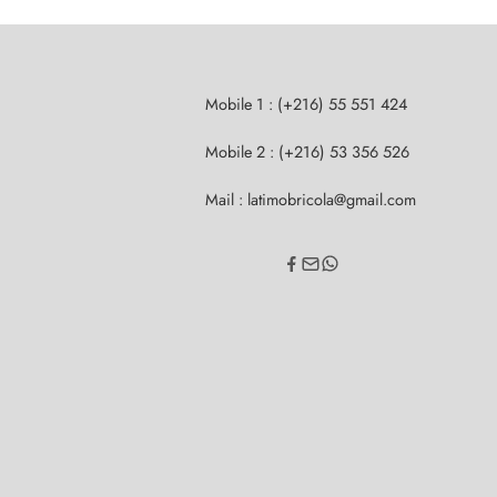
Mobile 1 : (+216) 55 551 424
Mobile 2 : (+216) 53 356 526
Mail : latimobricola@gmail.com