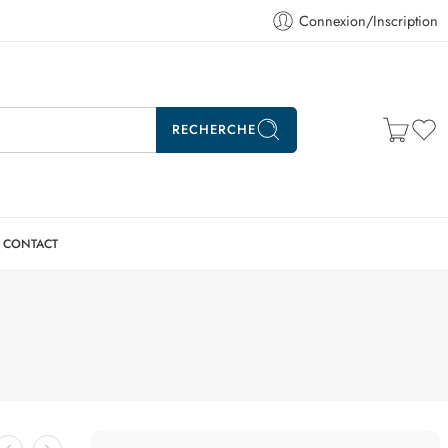
Connexion/Inscription
RECHERCHE
CONTACT