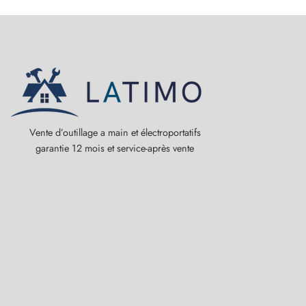
Vente d’outillage a main et électroportatifs
garantie 12 mois et service-après vente