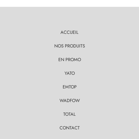
ACCUEIL
NOS PRODUITS
EN PROMO
YATO
EMTOP
WADFOW
TOTAL
CONTACT