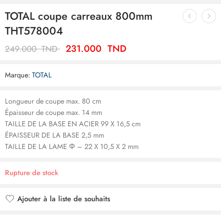
TOTAL coupe carreaux 800mm
THT578004
231.000
TND
249.000
TND
Marque:
TOTAL
Longueur de coupe max. 80 cm
Épaisseur de coupe max. 14 mm
TAILLE DE LA BASE EN ACIER 99 X 16,5 cm
ÉPAISSEUR DE LA BASE 2,5 mm
TAILLE DE LA LAME Φ – 22 X 10,5 X 2 mm
Rupture de stock
Ajouter à la liste de souhaits
Ajouté à la liste de souhaits