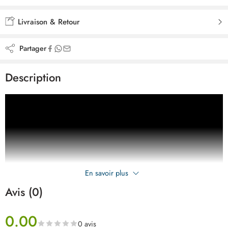
Ajouté à la liste de souhaits
Livraison & Retour
Partager
Description
En savoir plus
Avis (0)
0.00
0 avis