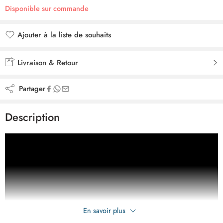
Disponible sur commande
Ajouter à la liste de souhaits
Ajouté à la liste de souhaits
Livraison & Retour
Partager
Description
En savoir plus