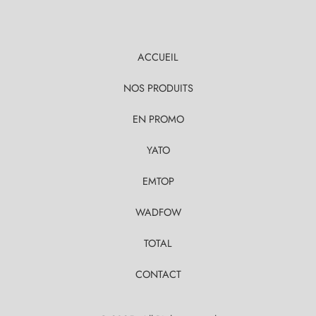
ACCUEIL
NOS PRODUITS
EN PROMO
YATO
EMTOP
WADFOW
TOTAL
CONTACT