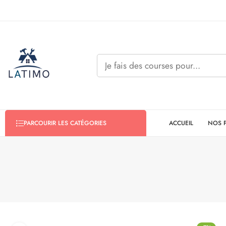
ACCUEIL
NOS 
PARCOURIR LES CATÉGORIES