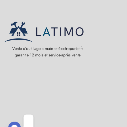
Vente d’outillage a main et électroportatifs
garantie 12 mois et service-après vente