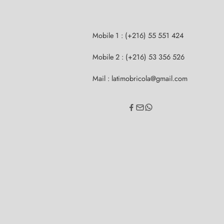
Mobile 1 : (+216) 55 551 424
Mobile 2 : (+216) 53 356 526
Mail : latimobricola@gmail.com