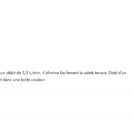
débit de 5,5 L/min, il élimine facilement la saleté tenace. Doté d’un
out dans une boîte couleur.