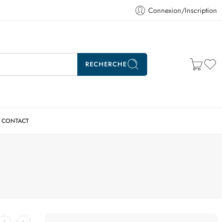
Connexion/Inscription
RECHERCHE
CONTACT