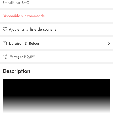
Emballé par BMC
Disponible sur commande
Ajouter à la liste de souhaits
Ajouté à la liste de souhaits
Livraison & Retour
Partager
Description